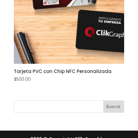
Tarjeta PVC con Chip NFC Personalizada
$
500.00
Buscar