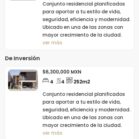
Conjunto residencial planificados
para aportar a tu estilo de vida,
seguridad, eficiencia y modernidad.
Ubicado en una de las zonas con
mayor crecimiento de la ciudad.
ver más
De Inversión
$6,300,000 MXN
4
4
252m2
Conjunto residencial planificados
para aportar a tu estilo de vida,
seguridad, eficiencia y modernidad.
Ubicado en una de las zonas con
mayor crecimiento de la ciudad.
ver más