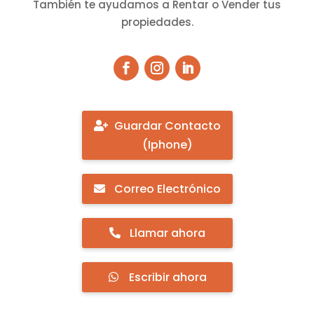
También te ayudamos a Rentar o Vender tus
propiedades.
Guardar Contacto
(Iphone)
Correo Electrónico
Llamar ahora
Escribir ahora