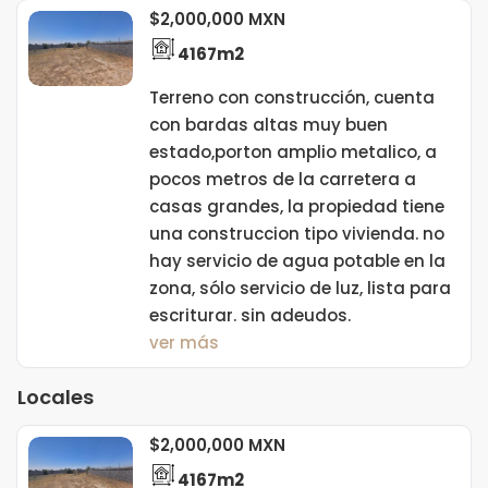
$2,000,000 MXN
4167m2
Terreno con construcción, cuenta
con bardas altas muy buen
estado,porton amplio metalico, a
pocos metros de la carretera a
casas grandes, la propiedad tiene
una construccion tipo vivienda. no
hay servicio de agua potable en la
zona, sólo servicio de luz, lista para
escriturar. sin adeudos.
ver más
Locales
$2,000,000 MXN
4167m2