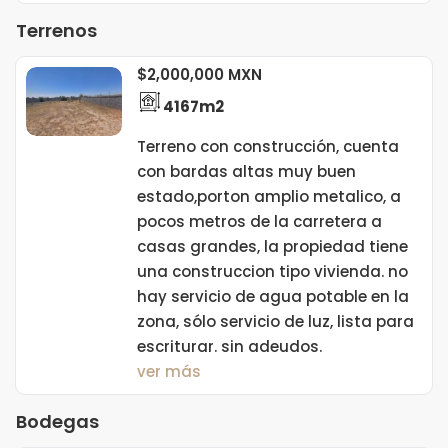
Terrenos
$2,000,000 MXN
4167m2
Terreno con construcción, cuenta
con bardas altas muy buen
estado,porton amplio metalico, a
pocos metros de la carretera a
casas grandes, la propiedad tiene
una construccion tipo vivienda. no
hay servicio de agua potable en la
zona, sólo servicio de luz, lista para
escriturar. sin adeudos.
ver más
Bodegas