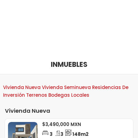
INMUEBLES
Vivienda Nueva
Vivienda Seminueva
Residencias
De
Inversión
Terrenos
Bodegas
Locales
Vivienda Nueva
$3,490,000 MXN
3
3
148m2