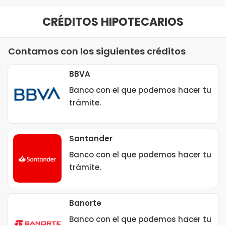
CRÉDITOS HIPOTECARIOS
Contamos con los siguientes créditos
BBVA
Banco con el que podemos hacer tu
trámite.
Santander
Banco con el que podemos hacer tu
trámite.
Banorte
Banco con el que podemos hacer tu