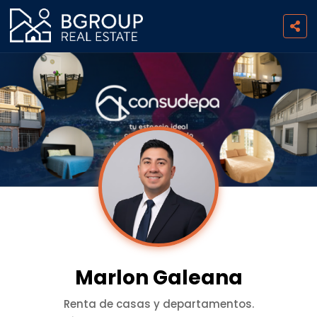

Marlon Galeana
Renta de casas y departamentos.