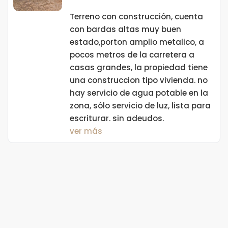
Terreno con construcción, cuenta
con bardas altas muy buen
estado,porton amplio metalico, a
pocos metros de la carretera a
casas grandes, la propiedad tiene
una construccion tipo vivienda. no
hay servicio de agua potable en la
zona, sólo servicio de luz, lista para
escriturar. sin adeudos.
ver más