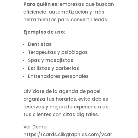
Para quién es:
empresas que buscan
eficiencia, automatización y más
herramientas para convertir leads.
Ejemplos de uso:
Dentistas
Terapeutas y psicólogos
Spas y masajistas
Estilistas y barberías
Entrenadores personales
Olvídate de la agenda de papel:
organiza tus horarios, evita dobles
reservas y mejora la experiencia de
tus clientes con citas digitales.
Ver Demo:
https://cards.clikgraphics.com/vcar