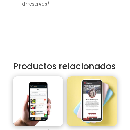
d-reservas/
Productos relacionados