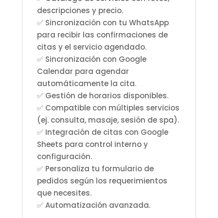
descripciones y precio.
✅ Sincronización con tu WhatsApp
para recibir las confirmaciones de
citas y el servicio agendado.
✅ Sincronización con Google
Calendar para agendar
automáticamente la cita.
✅ Gestión de horarios disponibles.
✅ Compatible con múltiples servicios
(ej. consulta, masaje, sesión de spa).
✅ Integración de citas con Google
Sheets para control interno y
configuración.
✅ Personaliza tu formulario de
pedidos según los requerimientos
que necesites.
✅ Automatización avanzada.