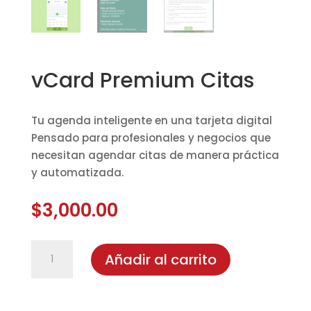
vCard Premium Citas
Tu agenda inteligente en una tarjeta digital
Pensado para profesionales y negocios que
necesitan agendar citas de manera práctica
y automatizada.
$
3,000.00
vCard
Añadir al carrito
Premium
Citas
cantidad