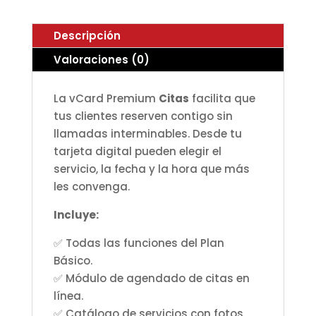
Descripción
Valoraciones (0)
La vCard Premium
Citas
facilita que
tus clientes reserven contigo sin
llamadas interminables. Desde tu
tarjeta digital pueden elegir el
servicio, la fecha y la hora que más
les convenga.
Incluye:
✅ Todas las funciones del Plan
Básico.
✅ Módulo de agendado de citas en
línea.
✅ Catálogo de servicios con fotos,